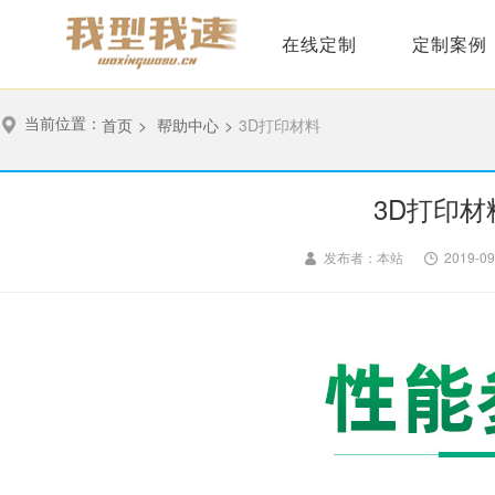
在线定制
定制案例
当前位置：
首页
>
帮助中心
>
3D打印材料
3D打印材
发布者：本站
2019-09