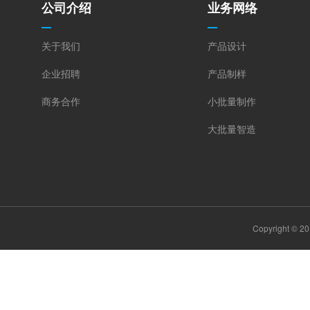
公司介绍
业务网络
关于我们
产品设计
企业招聘
产品制样
商务合作
小批量制作
大批量智造
Copyright ©