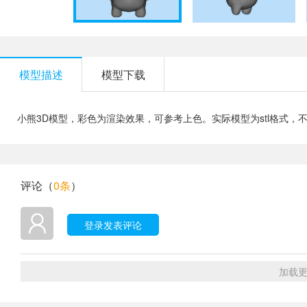
模型描述
模型下载
小熊3D模型，彩色为渲染效果，可参考上色。实际模型为stl格式，
评论（
0条
）
登录发表评论
加载